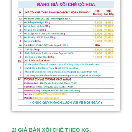
2) GIÁ BÁN XÔI CHÈ THEO KG.