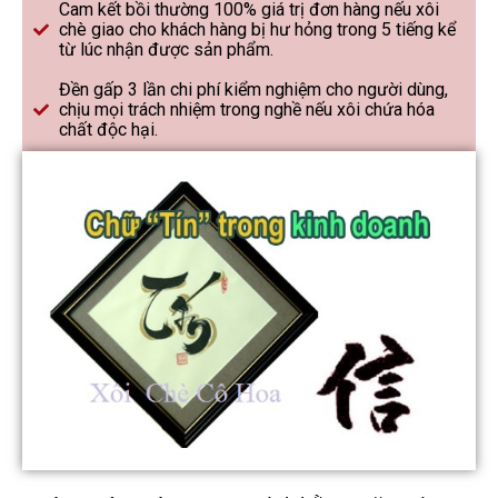
Cam kết bồi thường 100% giá trị đơn hàng nếu xôi
chè giao cho khách hàng bị hư hỏng trong 5 tiếng kể
từ lúc nhận được sản phẩm.
Đền gấp 3 lần chi phí kiểm nghiệm cho người dùng,
chịu mọi trách nhiệm trong nghề nếu xôi chứa hóa
chất độc hại.