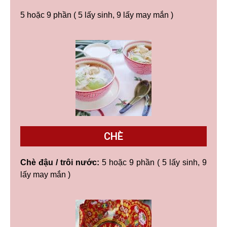
5 hoặc 9 phần ( 5 lấy sinh, 9 lấy may mắn )
CHÈ
Chè đậu / trôi nước:
5 hoặc 9 phần ( 5 lấy sinh, 9
lấy may mắn )