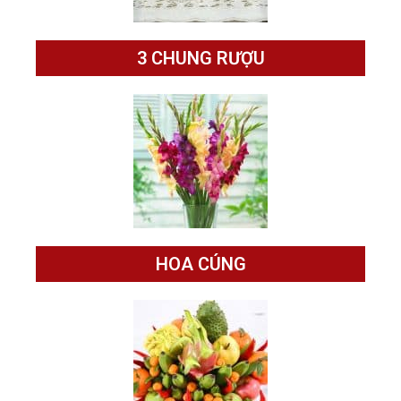
3 CHUNG RƯỢU
HOA CÚNG