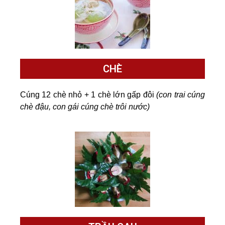
CHÈ
Cúng 12 chè nhỏ + 1 chè lớn gấp đôi
(con trai cúng
chè đậu, con gái cúng chè trôi nước)