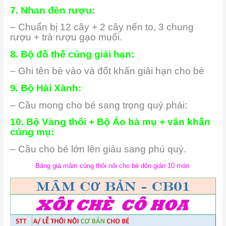
7. Nhan đèn rượu:
– Chuẩn bị 12 cây + 2 cây nến to, 3 chung
rượu + trà rượu gạo muối.
8. Bộ đồ thế cúng giải hạn:
– Ghi tên bè vào và đốt khấn giải hạn cho bè
9. Bộ Hài Xành:
– Cầu mong cho bé sang trọng quý phái:
10. Bộ Vàng thổi + Bộ Áo bà mụ + văn khấn
cúng mụ:
– Cầu cho bé lớn lên giàu sang phú quý.
Bảng giá mâm cúng thôi nôi cho bé đôn giản 10 món