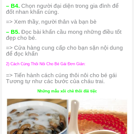
– B4.
Chọn người đại diện trong gia đình để
đốt nhan khấn cúng.
=> Xem thầy, người thân và bạn bè
– B5.
Đọc bài khấn cầu mong những điều tốt
đẹp cho bé.
=> Cửa hàng cung cấp cho bạn sặn nội dung
để đọc khấn
2) Cách Cúng Thôi Nôi Cho Bé Gái Đơn Giản:
=> Tiến hành cách cúng thôi nôi cho bé gái
Tương tự như các bước của cháu trai.
Những mẫu xôi chè thôi đãi tiệc