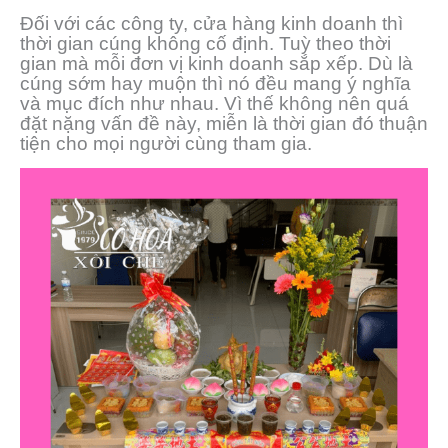
Đối với các công ty, cửa hàng kinh doanh thì
thời gian cúng không cố định. Tuỳ theo thời
gian mà mỗi đơn vị kinh doanh sắp xếp. Dù là
cúng sớm hay muộn thì nó đều mang ý nghĩa
và mục đích như nhau. Vì thế không nên quá
đặt nặng vấn đề này, miễn là thời gian đó thuận
tiện cho mọi người cùng tham gia.