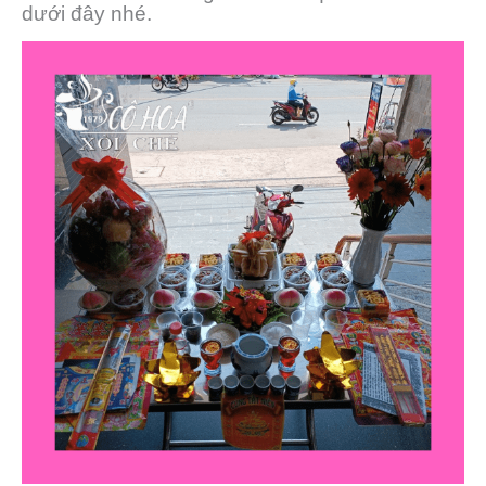
dưới đây nhé.