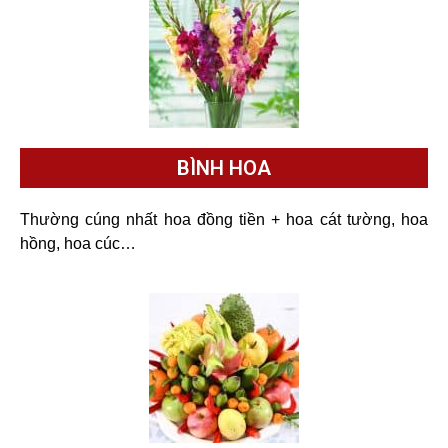
BÌNH HOA
Thường cúng nhất hoa đồng tiền + hoa cát tường, hoa
hồng, hoa cúc…