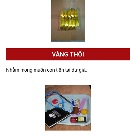
VÀNG THỔI
Nhằm mong muốn con tiền tài dư giả.