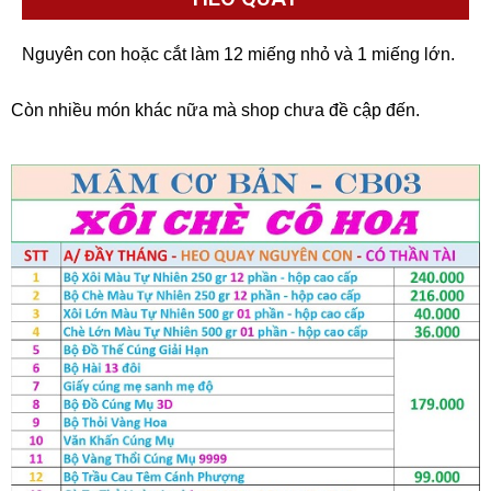
Nguyên con hoặc cắt làm 12 miếng nhỏ và 1 miếng lớn.
Còn nhiều món khác nữa mà shop chưa đề cập đến.