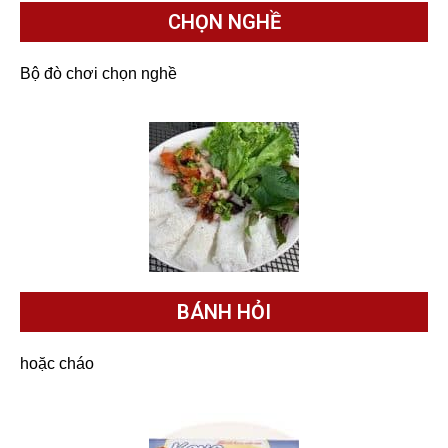
CHỌN NGHỀ
Bộ đò chơi chọn nghề
BÁNH HỎI
hoặc cháo