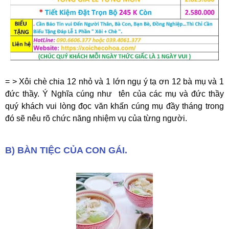
= > Xôi chè chia 12 nhỏ và 1 lớn ngụ ý tạ ơn 12 bà mụ và 1
đức thầy. Ý Nghĩa cúng như tên của các mụ và đức thầy
quý khách vui lòng đọc văn khấn cúng mụ đầy tháng trong
đó sẽ nêu rõ chức năng nhiệm vụ của từng người.
B) BÀN TIỆC CỦA CON GÁI.