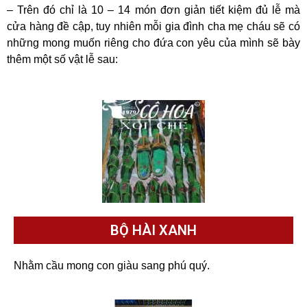
– Trên đó chỉ là 10 – 14 món đơn giản tiết kiệm đủ lễ mà
cửa hàng đề cập, tuy nhiên mỗi gia đình cha mẹ cháu sẽ có
những mong muốn riêng cho đứa con yêu của mình sẽ bày
thêm một số vật lễ sau:
BỘ HÀI XANH
Nhằm cầu mong con giàu sang phú quý.