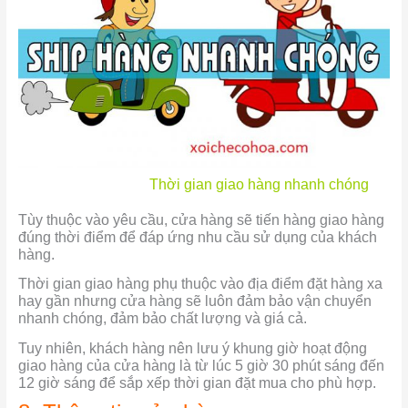
Thời gian giao hàng nhanh chóng
Tùy thuộc vào yêu cầu, cửa hàng sẽ tiến hàng giao hàng
đúng thời điểm để đáp ứng nhu cầu sử dụng của khách
hàng.
Thời gian giao hàng phụ thuộc vào địa điểm đặt hàng xa
hay gần nhưng cửa hàng sẽ luôn đảm bảo vận chuyển
nhanh chóng, đảm bảo chất lượng và giá cả.
Tuy nhiên, khách hàng nên lưu ý khung giờ hoạt động
giao hàng của cửa hàng là từ lúc 5 giờ 30 phút sáng đến
12 giờ sáng để sắp xếp thời gian đặt mua cho phù hợp.