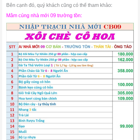
Bên cạnh đó, quý khách cũng có thể tham khảo:
Mâm cúng nhà mới 09 trường tồn: