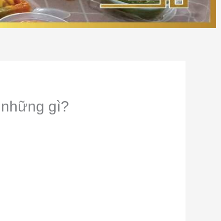
 những gì?