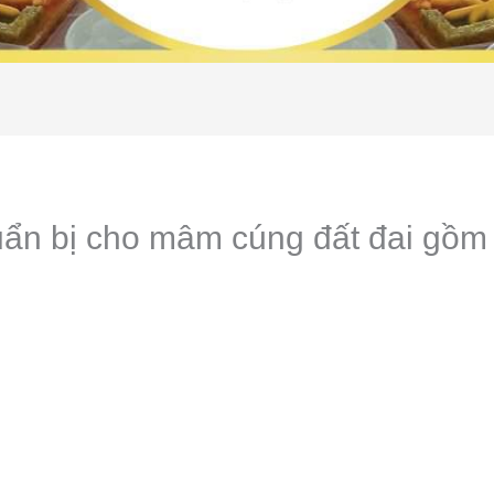
uẩn bị cho mâm cúng đất đai gồm