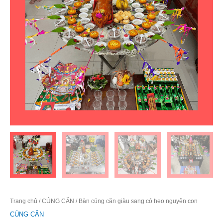
Trang chủ
/
CÚNG CĂN
/ Bàn cúng căn giàu sang có heo nguyên con
CÚNG CĂN