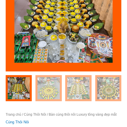
Trang chủ
/
Cúng Thôi Nôi
/ Bàn cúng thôi nôi Luxury tông vàng đẹp mắt
Cúng Thôi Nôi