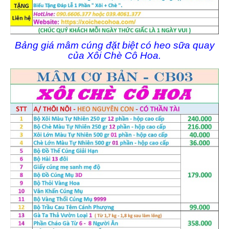
Bảng giá mâm cúng đặt biệt có heo sữa quay
của Xôi Chè Cô Hoa.