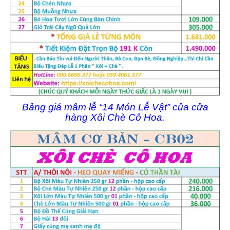
Bảng giá mâm lễ “14 Món Lễ Vật” của cửa
hàng Xôi Chè Cô Hoa.