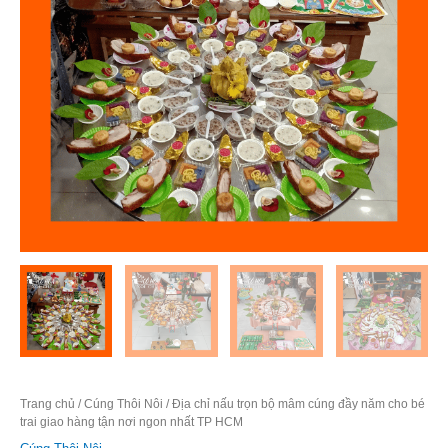
Trang chủ
/
Cúng Thôi Nôi
/ Địa chỉ nấu trọn bộ mâm cúng đầy năm cho bé
trai giao hàng tận nơi ngon nhất TP HCM