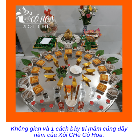
Không gian và 1 cách bày trí mâm cúng đầy
năm của Xôi CHè Cô Hoa.