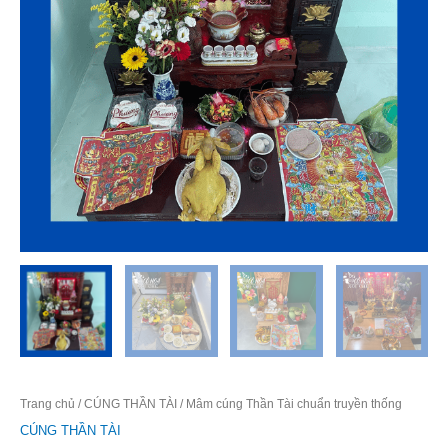
Trang chủ
/
CÚNG THẦN TÀI
/ Mâm cúng Thần Tài chuẩn truyền thống
CÚNG THẦN TÀI