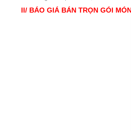
II/ BÁO GIÁ BÁN TRỌN GÓI MÓ