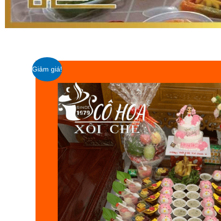
Giảm giá!