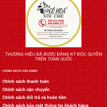
THƯƠNG HIỆU ĐÃ ĐƯỢC ĐĂNG KÝ ĐỘC QUYỀN
TRÊN TOÀN QUỐC
CHÍNH SÁCH CỬA HÀNG
Chính sách thanh toán
Chính sách vận chuyển
Chính sách đổi trả và hoàn tiền
Chính sách bảo mật thông tin khách hàng