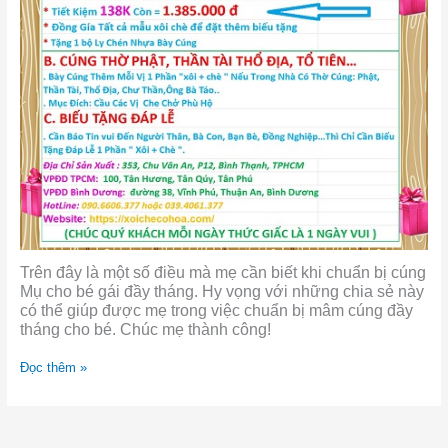
Trên đây là một số điều mà mẹ cần biết khi chuẩn bị cúng
Mụ cho bé gái đầy tháng. Hy vọng với những chia sẻ này
có thể giúp được mẹ trong việc chuẩn bị mâm cúng đầy
tháng cho bé. Chúc mẹ thành công!
Đọc thêm »