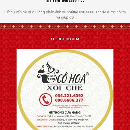
HOTLINE 090.6606.377
Bất cứ vấn đề gì vui lòng phản ảnh về hotline 090.6606.377 để được hỗ trợ
và giúp đỡ
XÔI CHÈ CÔ HOA