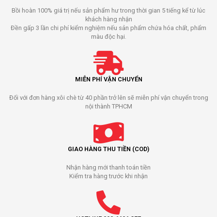
Bồi hoàn 100% giá trị nếu sản phẩm hư trong thời gian 5 tiếng kể từ lúc
khách hàng nhận
Đền gấp 3 lần chi phí kiểm nghiệm nếu sản phẩm chứa hóa chất, phẩm
màu độc hại.
MIỄN PHÍ VẬN CHUYỂN
Đối với đơn hàng xôi chè từ 40 phần trở lên sẽ miễn phí vận chuyển trong
nội thành TPHCM
GIAO HÀNG THU TIỀN (COD)
Nhận hàng mới thanh toán tiền
Kiểm tra hàng trước khi nhận