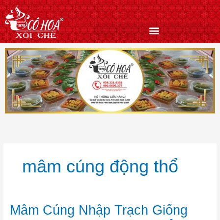
Nhảy
tới
nội
dung
mâm cúng động thổ
Mâm
Mâm Cúng Nhập Trạch Giống
Cúng