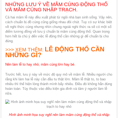
NHỮNG LƯU Ý VỀ MÂM CÚNG ĐỘNG THỔ
VÀ MÂM CÚNG NHẬP TRẠCH.
Cả hai mâm lễ này đều xuất phát từ ngôi nhà bạn sinh sống. Vậy nên,
cách chuẩn bị đồ cúng cũng giống nhau đôi chút. Tuy có sự khác biệt
về nghi thức cúng nhưng nhìn chung ngoài nghi thức ra sẽ có một số
điểm tương đồng về lưu ý chuẩn bị mâm cúng động thổ. Quan trọng
hơn hết là chú ý đến việc lễ động thổ cần những gì để chuẩn bị cho
đúng.
LỄ ĐỘNG THỔ CẦN
>>> XEM THÊM:
NHỮNG GÌ?
Nên làm lễ to hay nhỏ, mâm cúng lớn hay bé.
Trước hết, lưu ý này về mức độ quy mô về mâm lễ. Nhiều người cho
rằng khi làm hai lễ này cần đầu tu thật lớn. Mâm lễ thật to, to bao
nhiêu thì thể hiện lòng thành mình bấy nhiêu. Điều đó không hẳn đúng
hoàn toàn. Tùy thuộc vào điều kiện gia đình và tâm ý người làm lễ
nữa.
Hình ảnh minh họa suy nghĩ nên làm mâm cúng động thổ và nhập