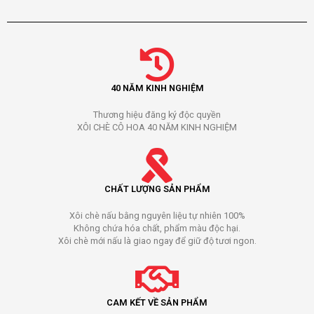
40 NĂM KINH NGHIỆM
Thương hiệu đăng ký độc quyền
XÔI CHÈ CÔ HOA 40 NĂM KINH NGHIỆM
CHẤT LƯỢNG SẢN PHẨM
Xôi chè nấu bằng nguyên liệu tự nhiên 100%
Không chứa hóa chất, phẩm màu độc hại.
Xôi chè mới nấu là giao ngay để giữ độ tươi ngon.
CAM KẾT VỀ SẢN PHẨM