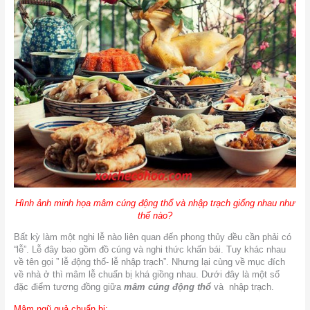
Hình ảnh minh họa mâm cúng động thổ và nhập trạch giống nhau như
thế nào?
Bất kỳ làm một nghi lễ nào liên quan đến phong thủy đều cần phải có
“lễ”. Lễ đây bao gồm đồ cúng và nghi thức khấn bái. Tuy khác nhau
về tên gọi ” lễ động thổ- lễ nhập trạch”. Nhưng lại cùng về mục đích
về nhà ở thì mâm lễ chuẩn bị khá giồng nhau. Dưới đây là một số
đặc điểm tương đồng giữa
mâm cúng động thổ
và nhập trạch.
Mâm ngũ quả chuẩn bị: