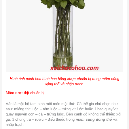
Hình ảnh minh họa bình hoa hồng được chuẩn bj trong mâm cúng
động thổ và nhập trạch.
Mâm rượt thịt chuẩn bị:
Vẫn là một bộ tam sinh mỗi món một thứ. Có thể gia chủ chọn như
sau: miếng thịt luộc – tôm luộc – trứng vịt luộc hoặc 1 heo quay/vịt
quay nguyên con – cá – trứng luộc. Bên cạnh đó không thể thiếu: xôi
gà, 3 chung trà – rượu – điếu thuốc trong
mâm cúng động thổ
và
nhập trạch.