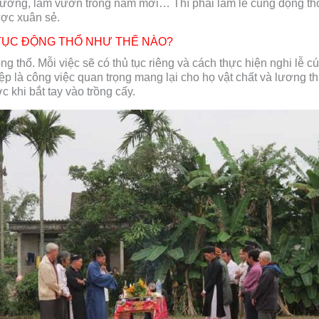
trương, làm vườn trong năm mới… Thì phải làm lễ cúng động th
ược xuân sẻ.
TỤC ĐỘNG THỔ NHƯ THẾ NÀO?
g thổ. Mỗi việc sẽ có thủ tục riêng và cách thực hiện nghi lễ 
iệp là công việc quan trọng mang lại cho họ vật chất và lương
c khi bắt tay vào trồng cấy.