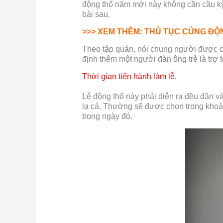
động thổ năm mới này không cần cầu kỳ 
bài sau.
>>> XEM THÊM:
THỦ TỤC CÚNG ĐỘ
Theo tập quán, nói chung người được ch
định thêm một người đàn ông trẻ là trợ t
Thời gian tiến hành làm lễ.
Lễ động thổ này phải diễn ra đều đặn 
lạ cả. Thường sẽ được chọn trong khoản
trong ngày đó.