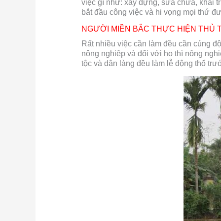
việc gì như: xây dựng, sửa chữa, khai 
Làng
bắt đầu công việc và hi vọng mọi thứ đ
Miền
Bắc
NGƯỜI MIỀN BẮC THỰC HIỆN THỦ 
Trong
Đầu
Rất nhiều việc cần làm đều cần cúng độn
Năm
nông nghiệp và đối với họ thì nông ngh
Mới
tộc và dân làng đều làm lễ động thổ trướ