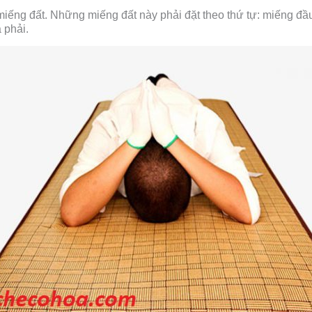
 miếng đất. Những miếng đất này phải đặt theo thứ tự: miếng đầu s
à phải.