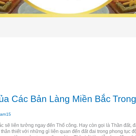
ủa Các Bản Làng Miền Bắc Tron
ham15
c sẽ liên tưởng ngay đến Thổ công. Hay còn gọi là Thần đất,
thân thiết với những gì liên quan đến đất đai trong phong tục đ