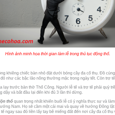
Hình ảnh minh họa thời gian làm lễ trong thủ tục động thổ.
ng khiêng chiếc bàn nhỏ đặt dưới bóng cây đa cổ thụ. Đồ cúng
 đỏ như các bậc lão nông thường mặc trong ngày tết. Còn trợ t
ba lạy trước bàn thờ Thổ Công. Người lễ tế và trợ tế phải quỳ t
g dậy và bắt đầu lại đến khi đủ 3 lần thì dừng.
độn thổ
quan trọng nhất khiến buổi lễ có ý nghĩa thực sự và làm 
ề hướng Nam. Họ sẽ cầm một cái mai và quay về hướng Đông lật
tế ngay sau đó liền lấy tay bê miếng đất đến nơi cây đa cổ thụ 