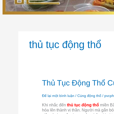
thủ tục động thổ
Thủ
Thủ Tục Động Thổ C
Tục
Động
Thổ
Để lại một bình luận
/
Cúng động thổ
/
pvcp
Của
Khi nhắc đến
thủ tục động thổ
miền Bắ
Các
hóa lên thành vị thần. Người mà gắn bó 
Bản