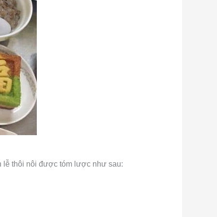
n lễ thôi nôi được tóm lược như sau: