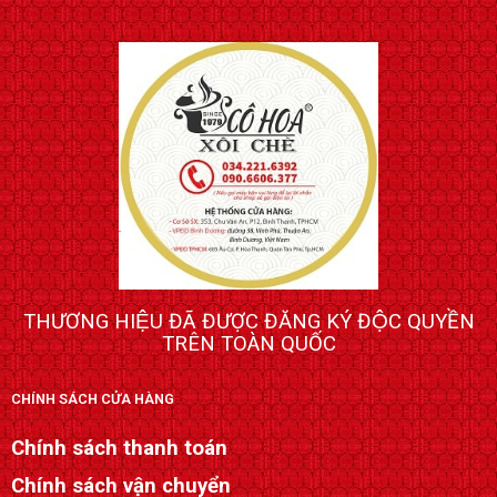
THƯƠNG HIỆU ĐÃ ĐƯỢC ĐĂNG KÝ ĐỘC QUYỀN
TRÊN TOÀN QUỐC
CHÍNH SÁCH CỬA HÀNG
Chính sách thanh toán
Chính sách vận chuyển