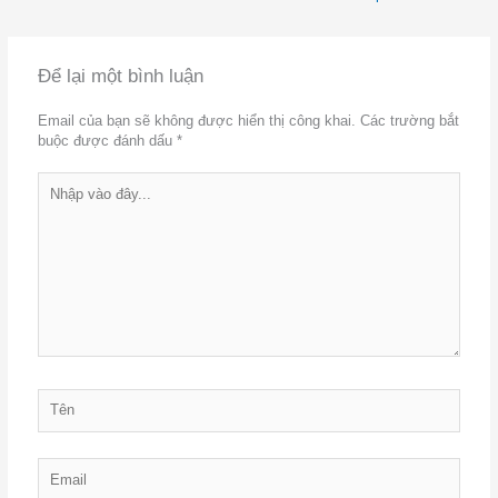
Để lại một bình luận
Email của bạn sẽ không được hiển thị công khai.
Các trường bắt
buộc được đánh dấu
*
Nhập
vào
đây...
Tên
Email