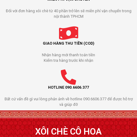
Đối với đơn hàng xôi chè từ 40 phần trở lên sẽ miễn phí vận chuyển trong
nội thành TPHCM
GIAO HÀNG THU TIỀN (COD)
Nhận hàng mới thanh toán tiền
Kiểm tra hàng trước khi nhận
HOTLINE 090.6606.377
Bất cứ vấn đề gì vui lòng phản ảnh về hotline 090.6606.377 để được hỗ trợ
và giúp đỡ
XÔI CHÈ CÔ HOA