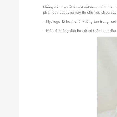
Miếng dán hạ sốt là một vật dụng có hình ch
phần của vật dụng này thì chủ yếu chứa các
– Hydrogel là hoạt chất không tan trong nư
– Một số miếng dán hạ sốt có thêm tinh dầu