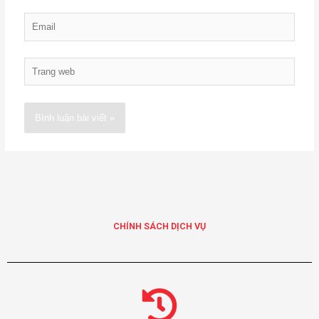
Email
Trang
web
Alternative:
CHÍNH SÁCH DỊCH VỤ