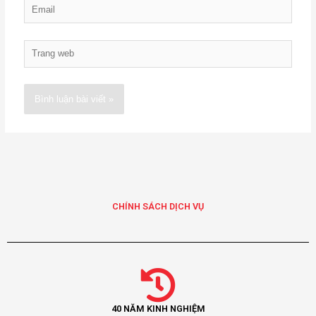
Email
Trang
web
Alternative:
CHÍNH SÁCH DỊCH VỤ
40 NĂM KINH NGHIỆM