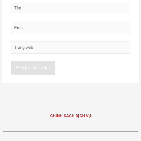
Tên
Email
Trang
web
Alternative:
CHÍNH SÁCH DỊCH VỤ