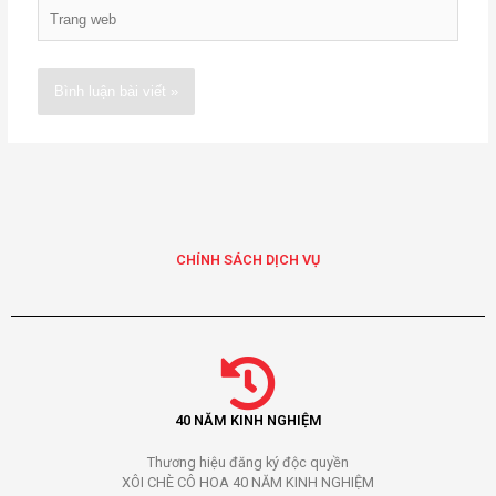
Trang
web
Alternative:
CHÍNH SÁCH DỊCH VỤ
40 NĂM KINH NGHIỆM
Thương hiệu đăng ký độc quyền
XÔI CHÈ CÔ HOA 40 NĂM KINH NGHIỆM