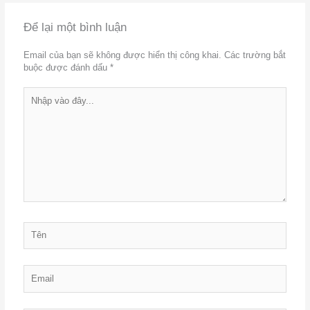
Để lại một bình luận
Email của bạn sẽ không được hiển thị công khai.
Các trường bắt
buộc được đánh dấu
*
Nhập
vào
đây...
Tên
Email