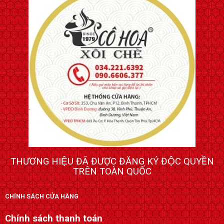
THƯƠNG HIỆU ĐÃ ĐƯỢC ĐĂNG KÝ ĐỘC QUYỀN
TRÊN TOÀN QUỐC
CHÍNH SÁCH CỬA HÀNG
Chính sách thanh toán