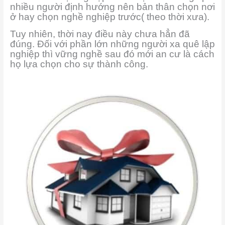
nhiều người định hướng nên bản thân chọn nơi
ở hay chọn nghề nghiệp trước( theo thời xưa).
Tuy nhiên, thời nay điều này chưa hẳn đã
đúng. Đối với phần lớn những người xa quê lập
nghiệp thì vững nghề sau đó mới an cư là cách
họ lựa chọn cho sự thành công.