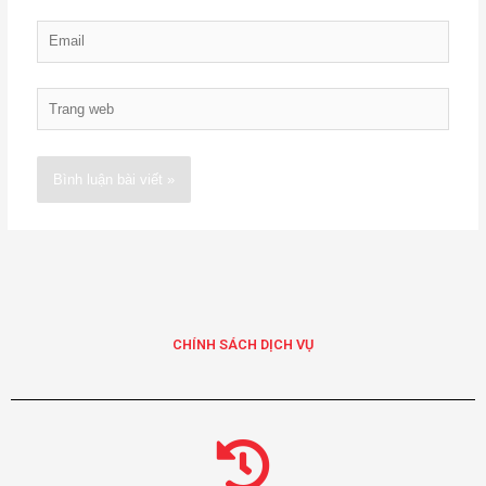
Email
Trang
web
Alternative:
CHÍNH SÁCH DỊCH VỤ