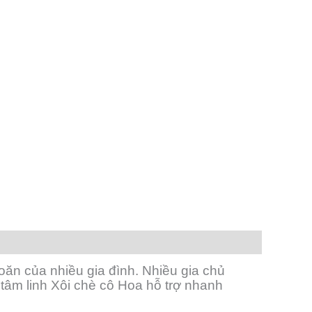
ăn của nhiều gia đình. Nhiều gia chủ
 tâm linh Xôi chè cô Hoa hỗ trợ nhanh