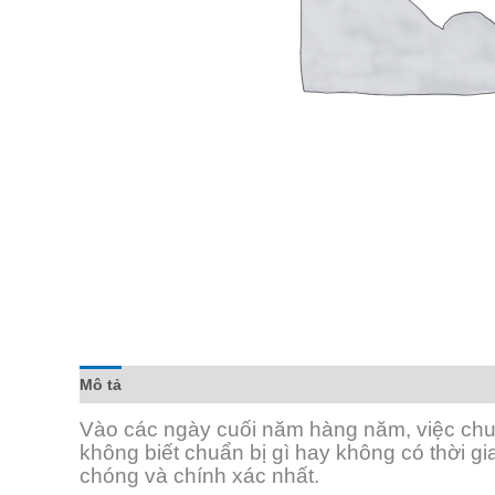
Mô tả
Đánh giá (0)
Vào các ngày cuối năm hàng năm, việc chu
không biết chuẩn bị gì hay không có thời gi
chóng và chính xác nhất.