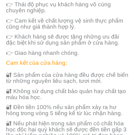
👉 Thái độ phục vụ khách hàng vô cùng
chuyên nghiệp.
👉 Cam kết về chất lượng vệ sinh thực phẩm
cũng như giá thành hợp lý.
👉 Khách hàng sẽ được tặng những ưu đãi
đặc biệt khi sử dụng sản phẩm ở cửa hàng.
👉 Giao hàng nhanh chóng.
Cam kết của cửa hàng:
🔐 Sản phẩm của cửa hàng đều được chế biến
từ những nguyên liêu sạch, tươi mới.
🔐 Không sử dụng chất bảo quản hay chất tạo
màu hóa học.
🔐 Đền tiền 100% nếu sản phẩm xảy ra hư
hỏng trong vòng 5 tiếng kể từ lúc nhận hàng.
🔐 Nếu phát hiện trong sản phẩm có chất hóa
học độc hại quý khách sẽ được đền tiền gấp 3