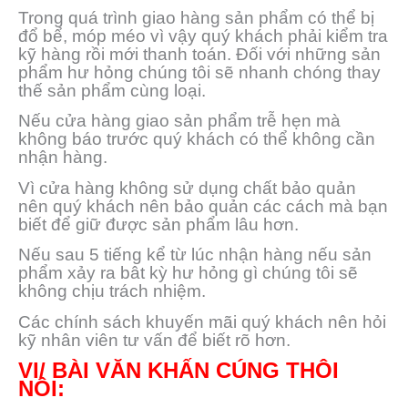
Trong quá trình giao hàng sản phẩm có thể bị
đổ bể, móp méo vì vậy quý khách phải kiểm tra
kỹ hàng rồi mới thanh toán. Đối với những sản
phẩm hư hỏng chúng tôi sẽ nhanh chóng thay
thế sản phẩm cùng loại.
Nếu cửa hàng giao sản phẩm trễ hẹn mà
không báo trước quý khách có thể không cần
nhận hàng.
Vì cửa hàng không sử dụng chất bảo quản
nên quý khách nên bảo quản các cách mà bạn
biết để giữ được sản phẩm lâu hơn.
Nếu sau 5 tiếng kể từ lúc nhận hàng nếu sản
phẩm xảy ra bât kỳ hư hỏng gì chúng tôi sẽ
không chịu trách nhiệm.
Các chính sách khuyến mãi quý khách nên hỏi
kỹ nhân viên tư vấn để biết rõ hơn.
VI/ BÀI VĂN KHẤN CÚNG THÔI
NÔI: