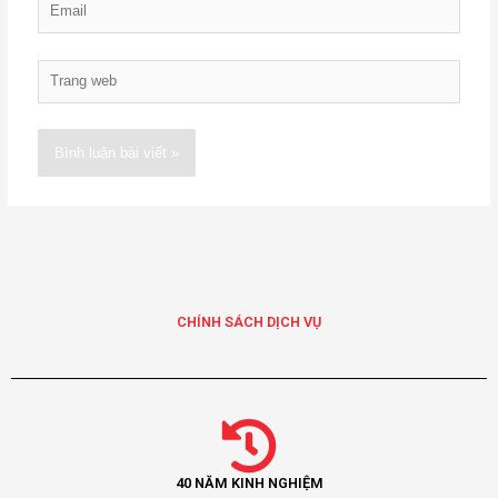
Trang
web
Alternative:
CHÍNH SÁCH DỊCH VỤ
40 NĂM KINH NGHIỆM