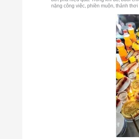
nặng công việc, phiền muộn, thảnh thơi