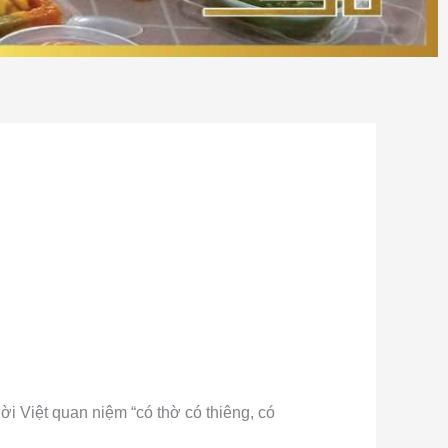
i Việt quan niệm “có thờ có thiêng, có