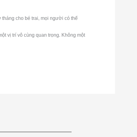
 tháng cho bé trai, mọi người có thể
một vị trí vô cùng quan trọng. Không một