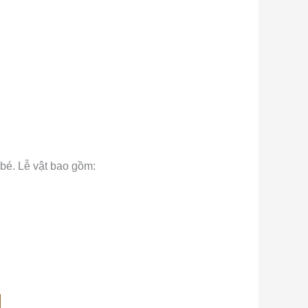
bé. Lễ vật bao gồm: