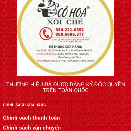
THƯƠNG HIỆU ĐÃ ĐƯỢC ĐĂNG KÝ ĐỘC QUYỀN
TRÊN TOÀN QUỐC
CHÍNH SÁCH CỬA HÀNG
Chính sách thanh toán
Chính sách vận chuyển