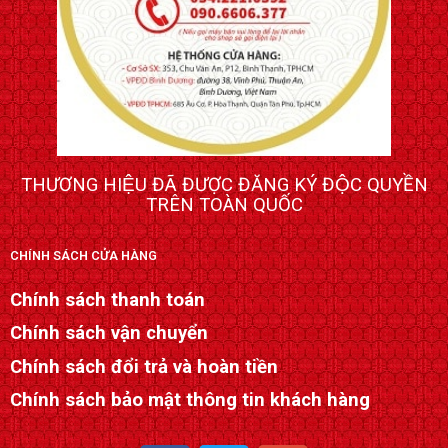
THƯƠNG HIỆU ĐÃ ĐƯỢC ĐĂNG KÝ ĐỘC QUYỀN
TRÊN TOÀN QUỐC
CHÍNH SÁCH CỬA HÀNG
Chính sách thanh toán
Chính sách vận chuyển
Chính sách đổi trả và hoàn tiền
Chính sách bảo mật thông tin khách hàng