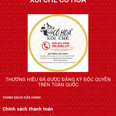
THƯƠNG HIỆU ĐÃ ĐƯỢC ĐĂNG KÝ ĐỘC QUYỀN
TRÊN TOÀN QUỐC
CHÍNH SÁCH CỬA HÀNG
Chính sách thanh toán