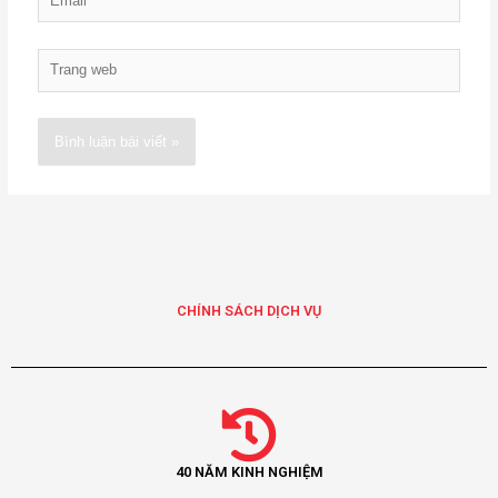
Trang
web
Alternative:
CHÍNH SÁCH DỊCH VỤ
40 NĂM KINH NGHIỆM