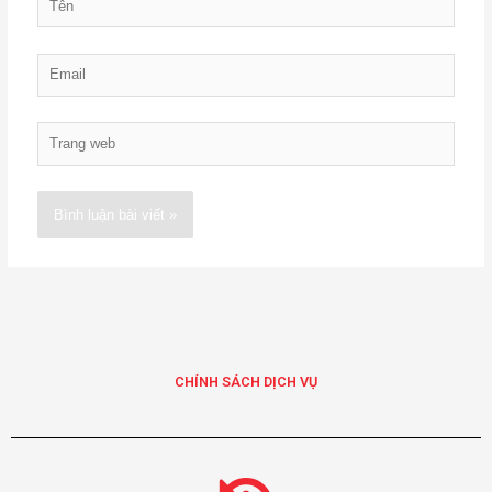
Email
Trang
web
Alternative:
CHÍNH SÁCH DỊCH VỤ