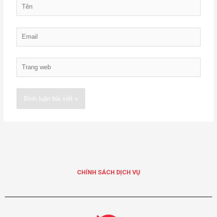
Tên
Email
Trang
web
Alternative:
CHÍNH SÁCH DỊCH VỤ