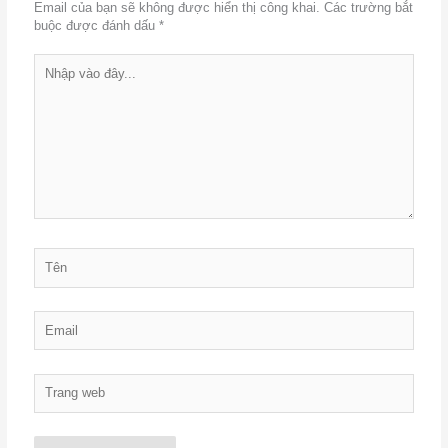
Email của bạn sẽ không được hiển thị công khai.
Các trường bắt
buộc được đánh dấu
*
Nhập
vào
đây...
Tên
Email
Trang
web