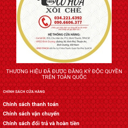
THƯƠNG HIỆU ĐÃ ĐƯỢC ĐĂNG KÝ ĐỘC QUYỀN
TRÊN TOÀN QUỐC
CHÍNH SÁCH CỬA HÀNG
Chính sách thanh toán
Chính sách vận chuyển
Chính sách đổi trả và hoàn tiền