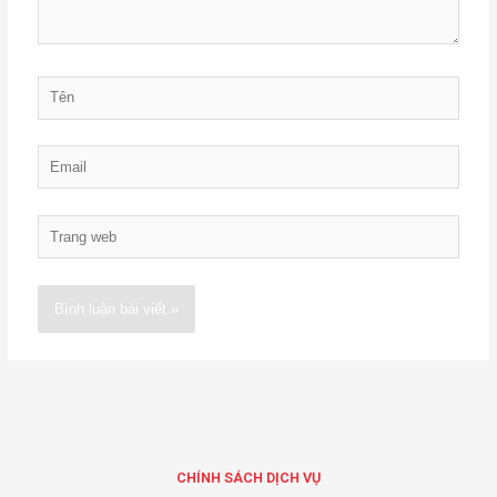
Tên
Email
Trang
web
Alternative:
CHÍNH SÁCH DỊCH VỤ