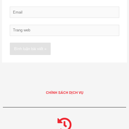
Email
Trang
web
Alternative:
CHÍNH SÁCH DỊCH VỤ