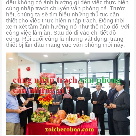
đều không có ảnh hưởng gì đến việc thực hiện
cúng nhập trạch chuyển văn phòng cả. Trước
hết, chúng ta sẽ tìm hiểu những thủ tục cần
thiết cho việc thực hiện nhập trạch. Đồng thời
xem xét tầm ảnh hưởng nó như thế nào đối với
công việc làm ăn. Sau đó đi vào chi tiết đồ
cúng. Rồi cuối cùng là những vật dụng, trang
thiết bị lần đầu mang vào văn phòng mới này.