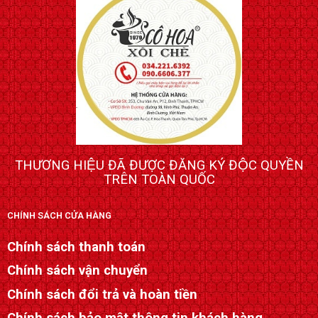
THƯƠNG HIỆU ĐÃ ĐƯỢC ĐĂNG KÝ ĐỘC QUYỀN
TRÊN TOÀN QUỐC
CHÍNH SÁCH CỬA HÀNG
Chính sách thanh toán
Chính sách vận chuyển
Chính sách đổi trả và hoàn tiền