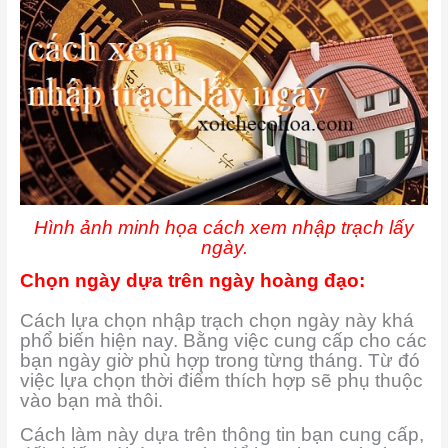
Hình ảnh minh họa cách xem nhập trạch lấy
ngày.
Chọn ngày dựa trên ngày hoàng đạo:
Cách lựa chọn nhập trạch chọn ngày này khá
phổ biến hiện nay. Bằng việc cung cấp cho các
bạn ngày giờ phù hợp trong từng tháng. Từ đó
việc lựa chọn thời điểm thích hợp sẽ phụ thuộc
vào bạn mà thôi.
Cách làm này dựa trên thông tin bạn cung cấp,