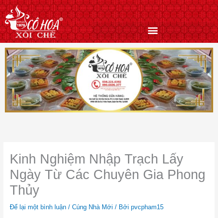
Nhảy
tới
nội
dung
Kinh Nghiệm Nhập Trạch Lấy
Ngày Từ Các Chuyên Gia Phong
Thủy
Để lại một bình luận
/
Cúng Nhà Mới
/ Bởi
pvcpham15