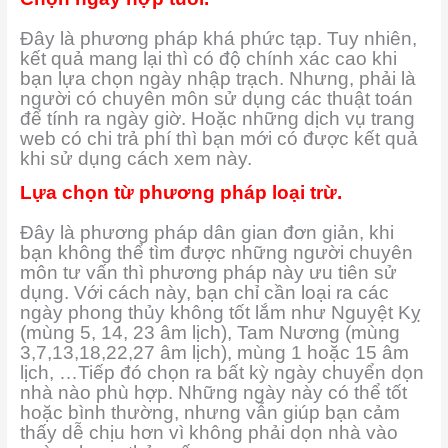
Đây là phương pháp khá phức tạp. Tuy nhiên,
kết quả mang lại thì có độ chính xác cao khi
bạn lựa chọn ngày nhập trạch. Nhưng, phải là
người có chuyên môn sử dụng các thuật toán
để tính ra ngày giờ. Hoặc những dịch vụ trang
web có chi trả phí thì bạn mới có được kết quả
khi sử dụng cách xem này.
Lựa chọn từ phương pháp loại trừ.
Đây là phương pháp dân gian đơn giản, khi
bạn không thể tìm được những người chuyên
môn tư vấn thì phương pháp này ưu tiên sử
dụng. Với cách này, bạn chỉ cần loại ra các
ngày phong thủy không tốt lắm như Nguyệt Kỵ
(mùng 5, 14, 23 âm lịch), Tam Nương (mùng
3,7,13,18,22,27 âm lịch), mùng 1 hoặc 15 âm
lịch, …Tiếp đó chọn ra bất kỳ ngày chuyển dọn
nhà nào phù hợp. Những ngày này có thể tốt
hoặc bình thường, nhưng vẫn giúp bạn cảm
thấy dễ chịu hơn vì không phải dọn nhà vào