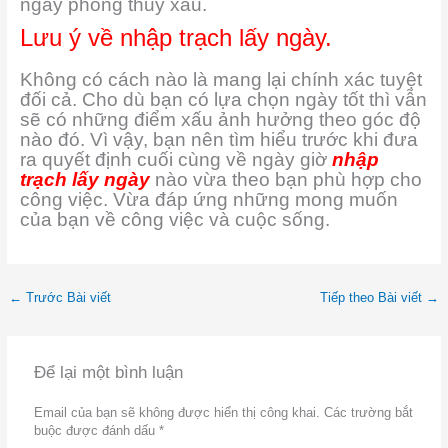
ngày phong thủy xấu.
Lưu ý về nhập trạch lấy ngày.
Không có cách nào là mang lại chính xác tuyệt
đối cả. Cho dù bạn có lựa chọn ngày tốt thì vẫn
sẽ có những điểm xấu ảnh hưởng theo góc độ
nào đó. Vì vậy, bạn nên tìm hiểu trước khi đưa
ra quyết định cuối cùng về ngày giờ
nhập
trạch lấy ngày
nào vừa theo bạn phù hợp cho
công việc. Vừa đáp ứng những mong muốn
của bạn về công việc và cuộc sống.
←
Trước Bài viết
Tiếp theo Bài viết
→
Để lại một bình luận
Email của bạn sẽ không được hiển thị công khai.
Các trường bắt
buộc được đánh dấu
*