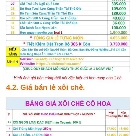
Hình ảnh giá bán cúng thôi nôi đặc biệt có heo quay cho 1 bé.
4.2. Giá bán lẻ xôi chè.