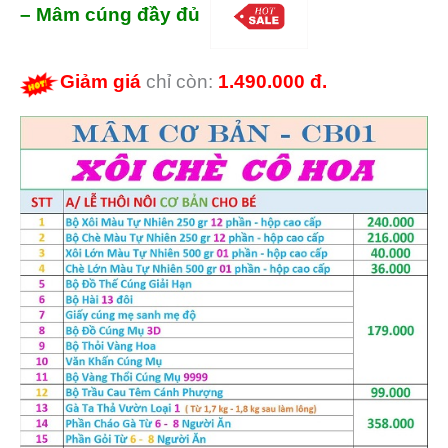
– Mâm cúng đầy đủ
Giảm giá
chỉ còn:
1.490.000 đ.