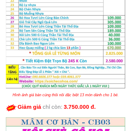
Hình ảnh giá bán cúng thôi nôi đặc biệt 13 món dành cho 1 bé.
Giảm giá
chỉ còn:
3.750.000 đ.