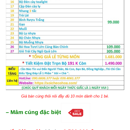
Giá bán cúng thôi nôi đầy đủ 10 món dành cho 1 bé.
– Mâm cúng đặc biệt