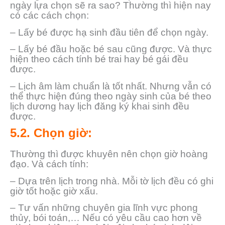
ngày lựa chọn sẽ ra sao? Thường thì hiện nay
có các cách chọn:
– Lấy bé được hạ sinh đầu tiên để chọn ngày.
– Lấy bé đầu hoặc bé sau cũng được. Và thực
hiện theo cách tính bé trai hay bé gái đều
được.
– Lịch âm làm chuẩn là tốt nhất. Nhưng vẫn có
thể thực hiện đúng theo ngày sinh của bé theo
lịch dương hay lịch đăng ký khai sinh đều
được.
5.2. Chọn giờ:
Thường thì được khuyên nên chọn giờ hoàng
đạo. Và cách tính:
– Dựa trên lịch trong nhà. Mỗi tờ lịch đều có ghi
giờ tốt hoặc giờ xấu.
– Tư vấn những chuyên gia lĩnh vực phong
thủy, bói toán,… Nếu có yêu cầu cao hơn về