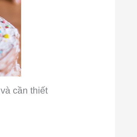
và cần thiết