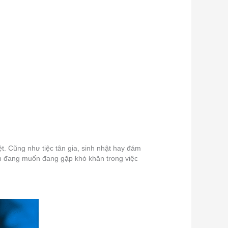
ệt. Cũng như tiệc tân gia, sinh nhật hay đám
ạn đang muốn đang gặp khó khăn trong việc