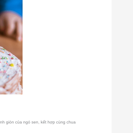
anh giòn của ngó sen, kết hợp cùng chua