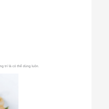
ng trí là có thể dùng luôn.