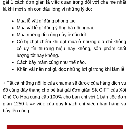
gái 1 cách đơn giản là việc quan trọng đối với cha mẹ nhất
là khi mới sinh con đầu lòng vì những lý do:
Mua lễ vật gì đúng phong tục.
Mua vật lễ gì đúng ý ông bà nội ngoại.
Mua những đồ cúng này ở đâu tốt.
Có bị chặt chém khi đặt mua ở những địa chỉ không
có uy tín thương hiệu hay không, sản phẩm chất
lượng tốt hay không.
Cách bày mâm cúng như thế nào.
Khấn vái nên nói gì, đọc những lời gì trong khi làm lễ.
+ Tất cả những nổi lo của cha mẹ sẽ được cửa hàng dịch vụ
đồ cúng đầy tháng cho bé trai gái đơn giản SK GIFT của Xôi
Chè Cô Hoa cung cấp 100% cho bạn chỉ với 1 bàn tiệc đơn
giản 1250 k => việc của quý khách chỉ việc nhận hàng và
bày lên cúng.